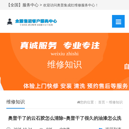
【全国】服务中心 >
欢迎访问奥普集成灶维修服务中心！
weixiu zhishi
维修知识
维修知识
您的位置：
首页
>
维修知识
奥普干了的云石胶怎么清除~奥普干了很久的油漆怎么洗