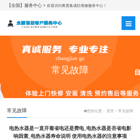
【全国】服务中心 >
欢迎访问奥普集成灶维修服务中心！
changjian gz
常见故障
常见故障
您的位置：
首页
>
常见故障
电热水器是一直开着省电还是费电_电热水器是否省电影
响因素_电热水器寿命说明 使用电热水器的注意事项